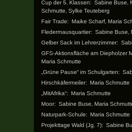
Cup der 5. Klassen: Sabine Buse, 
Schmutte, Sylke Teuteberg
Fair Trade: Maike Scharf, Maria Sc
Fledermausquartier: Sabine Buse,
Gelber Sack im Lehrerzimmer: Sab
GFS-Aktionsfläche am Diepholzer M
Maria Schmutte
„Grüne Pause“ im Schulgarten: Sa
Hirschkäfermeiler: Maria Schmutte
„MitAfrika“: Maria Schmutte
Moor: Sabine Buse, Maria Schmutte
Naturpark-Schule: Maria Schmutte
Projekttage Wald (Jg. 7): Sabine B