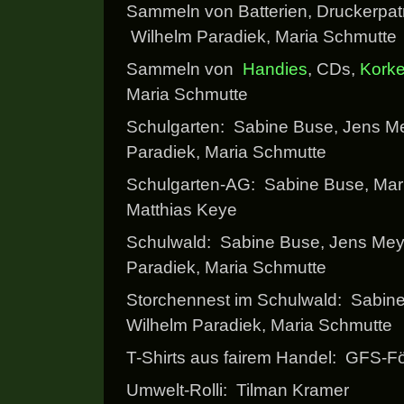
Sammeln von Batterien, Druckerpat
Wilhelm Paradiek, Maria Schmutte
Sammeln von
Handies
, CDs,
Kork
Maria Schmutte
Schulgarten: Sabine Buse, Jens Me
Paradiek, Maria Schmutte
Schulgarten-AG: Sabine Buse, Mar
Matthias Keye
Schulwald: Sabine Buse, Jens Mey
Paradiek, Maria Schmutte
Storchennest im Schulwald: Sabine
Wilhelm Paradiek, Maria Schmutte
T-Shirts aus fairem Handel: GFS-F
Umwelt-Rolli: Tilman Kramer