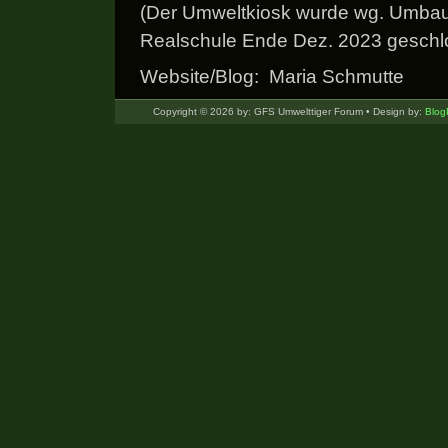
(Der Umweltkiosk wurde wg. Umbau
Realschule Ende Dez. 2023 geschl
Website/Blog: Maria Schmutte
Copyright © 2026 by: GFS Umwelttiger Forum • Design by:
Blog