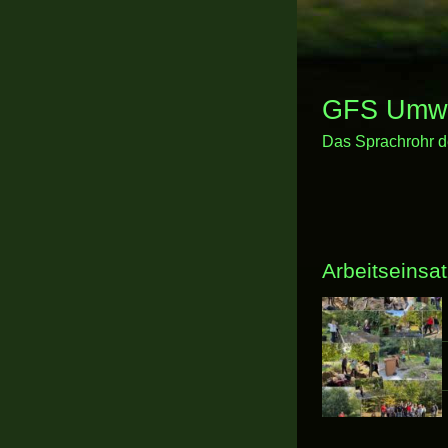
GFS Umwel
Das Sprachrohr d
Arbeitseinsa