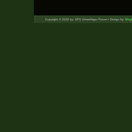
Copyright © 2026 by: GFS Umwelttiger Forum • Design by:
Blog