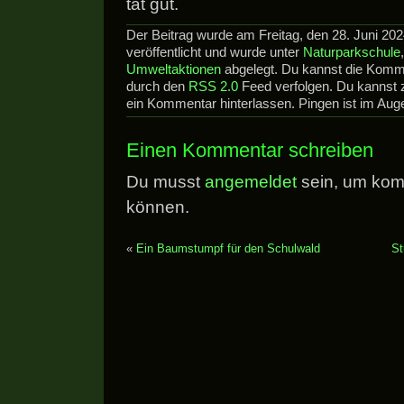
tat gut.
Der Beitrag wurde am Freitag, den 28. Juni 20
veröffentlicht und wurde unter
Naturparkschule
Umweltaktionen
abgelegt. Du kannst die Komme
durch den
RSS 2.0
Feed verfolgen. Du kannst
ein Kommentar hinterlassen. Pingen ist im Augen
Einen Kommentar schreiben
Du musst
angemeldet
sein, um kom
können.
«
Ein Baumstumpf für den Schulwald
St