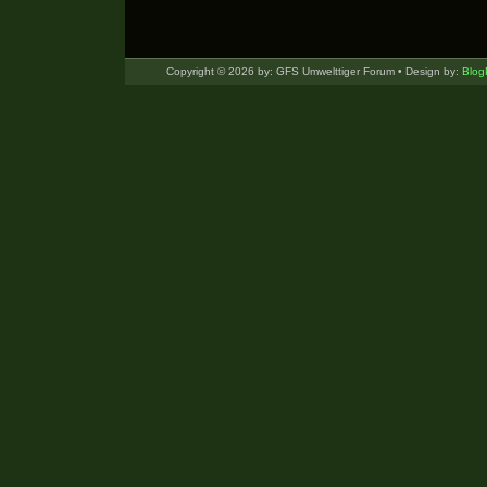
Copyright © 2026 by: GFS Umwelttiger Forum • Design by:
Blog