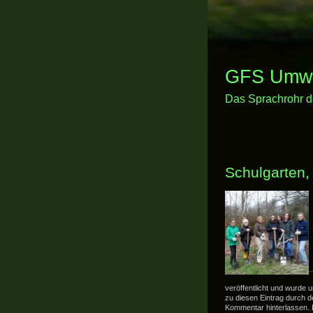
GFS Umwel
Das Sprachrohr d
Schulgarten, 
veröffentlicht und wurde 
zu diesen Eintrag durch 
Kommentar hinterlassen. Pi