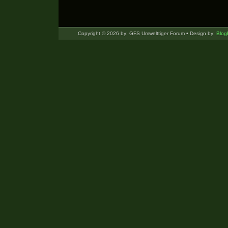
Copyright © 2026 by: GFS Umwelttiger Forum • Design by:
Blog