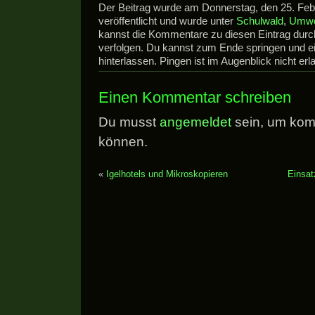
Der Beitrag wurde am Donnerstag, den 25. Fe
veröffentlicht und wurde unter
Schulwald
,
Umwe
kannst die Kommentare zu diesen Eintrag dur
verfolgen. Du kannst zum Ende springen und 
hinterlassen. Pingen ist im Augenblick nicht erla
Einen Kommentar schreiben
Du musst
angemeldet
sein, um kom
können.
«
Igelhotels und Mikroskopieren
Einsat