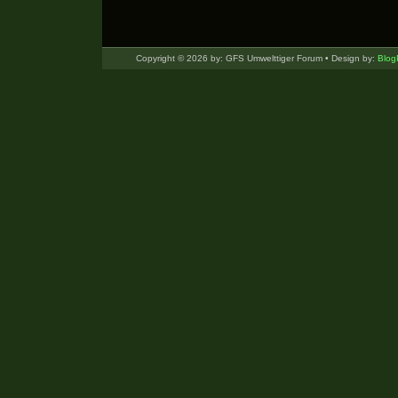
Copyright © 2026 by: GFS Umwelttiger Forum • Design by:
Blog