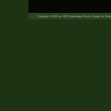
Copyright © 2026 by: GFS Umwelttiger Forum • Design by:
Blog