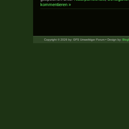
kommentieren »
Copyright © 2026 by: GFS Umwelttiger Forum • Design by:
Blog