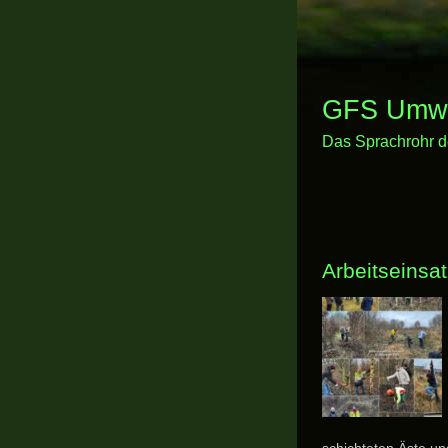
GFS Umwel
Das Sprachrohr d
Arbeitseinsa