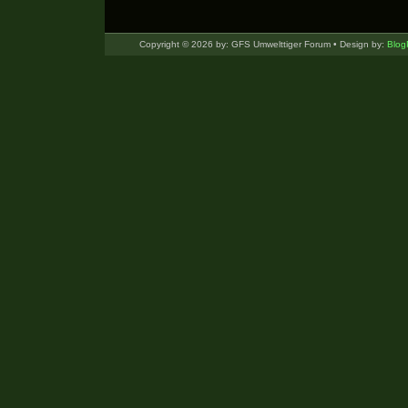
Copyright © 2026 by: GFS Umwelttiger Forum • Design by:
Blog