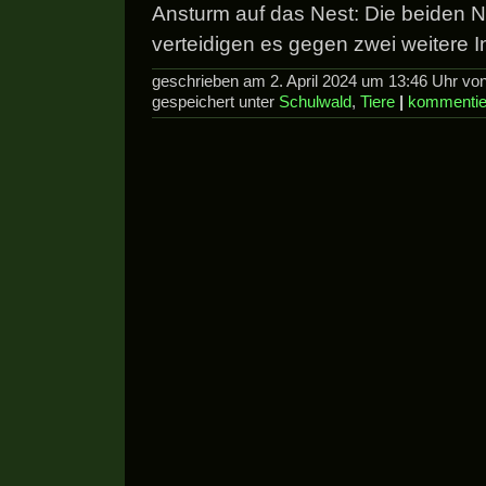
Ansturm auf das Nest: Die beiden 
verteidigen es gegen zwei weitere I
geschrieben am 2. April 2024 um 13:46 Uhr von
gespeichert unter
Schulwald
,
Tiere
|
kommentie